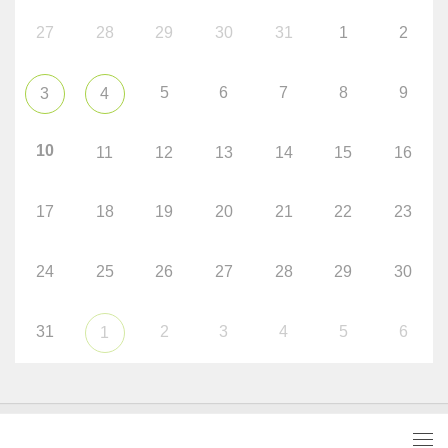
27
28
29
30
31
1
2
5
6
7
8
9
3
4
10
11
12
13
14
15
16
17
18
19
20
21
22
23
24
25
26
27
28
29
30
31
2
3
4
5
6
1