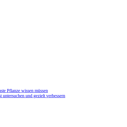
buste Pflanze wissen müssen
st untersuchen und gezielt verbessern