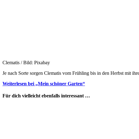
Clematis / Bild: Pixabay
Je nach Sorte sorgen Clematis vom Frühling bis in den Herbst mit ihre
Weiterlesen bei „Mein schöner Garten“
Für dich vielleicht ebenfalls interessant …