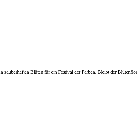
n zauberhaften Blüten für ein Festival der Farben. Bleibt der Blütenfl