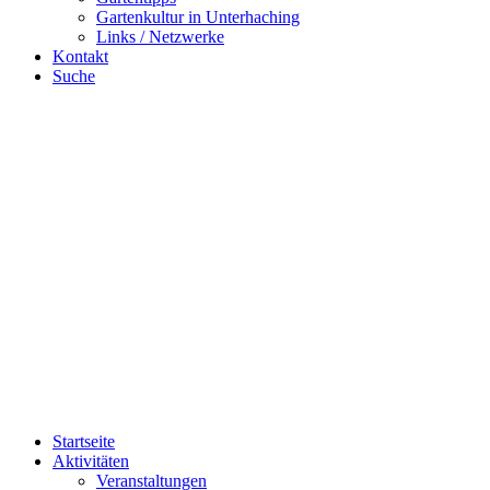
Gartenkultur in Unterhaching
Links / Netzwerke
Kontakt
Suche
Startseite
Aktivitäten
Veranstaltungen