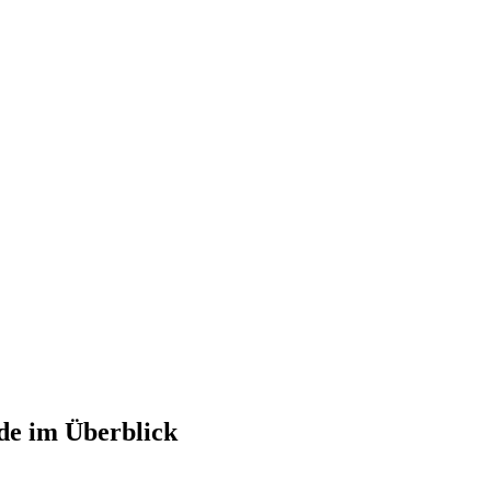
nde im Überblick