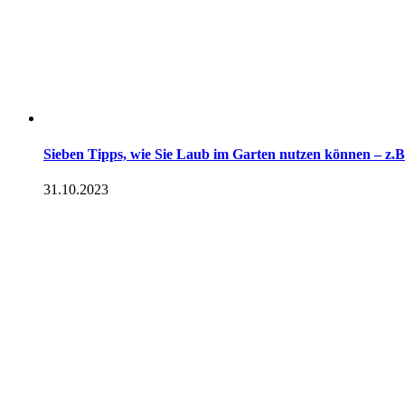
Sieben Tipps, wie Sie Laub im Garten nutzen können – z.
31.10.2023