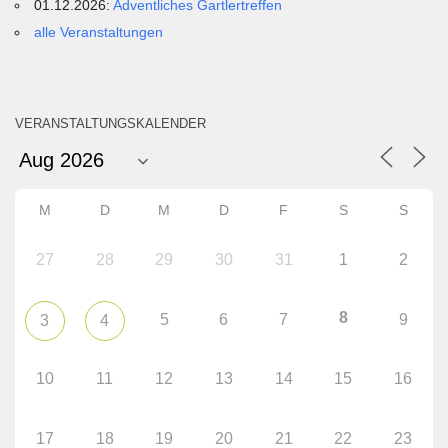
01.12.2026:
Adventliches Gartlertreffen
alle Veranstaltungen
VERANSTALTUNGSKALENDER
M
D
M
D
F
S
S
27
28
29
30
31
1
2
8
5
6
7
9
3
4
10
11
12
13
14
15
16
17
18
19
20
21
22
23