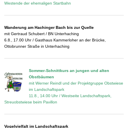
Westende der ehemaligen Startbahn
Wanderung am Hachinger Bach bis zur Quelle
mit Gertraud Schubert / BN Unterhaching
6.8., 17.00 Uhr / Gasthaus Kammerloher an der Brücke,
Ottobrunner Straße in Unterhaching
Sommer-Schnittkurs an jungen und alten
Obstbäumen
mit Werner Reindl und der Projektgruppe Obstwiese
im Landschaftspark
11.8., 14.00 Uhr / Westseite Landschaftspark,
Streuobstwiese beim Pavillon
Vogelvielfalt im Landschaftspark