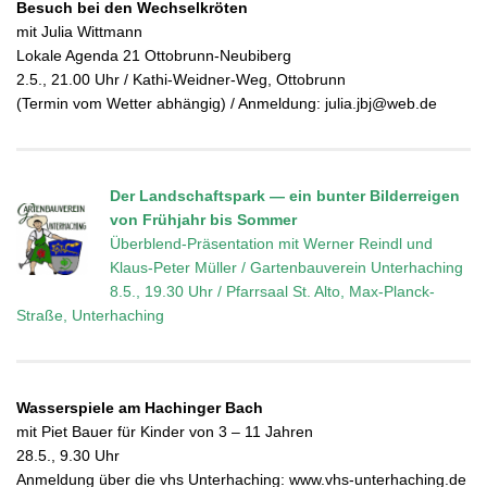
Besuch bei den Wechselkröten
mit Julia Wittmann
Lokale Agenda 21 Ottobrunn-Neubiberg
2.5., 21.00 Uhr / Kathi-Weidner-Weg, Ottobrunn
(Termin vom Wetter abhängig) / Anmeldung: julia.jbj@web.de
Der Landschaftspark — ein bunter Bilderreigen
von Frühjahr bis Sommer
Überblend-Präsentation mit Werner Reindl und
Klaus-Peter Müller / Gartenbauverein Unterhaching
8.5., 19.30 Uhr / Pfarrsaal St. Alto, Max-Planck-
Straße, Unterhaching
Wasserspiele am Hachinger Bach
mit Piet Bauer für Kinder von 3 – 11 Jahren
28.5., 9.30 Uhr
Anmeldung über die vhs Unterhaching: www.vhs-unterhaching.de