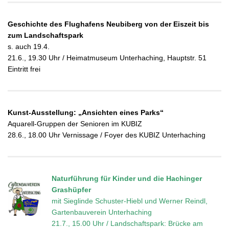
Geschichte des Flughafens Neubiberg von der Eiszeit bis
zum Landschaftspark
s. auch 19.4.
21.6., 19.30 Uhr / Heimatmuseum Unterhaching, Hauptstr. 51
Eintritt frei
Kunst-Ausstellung: „Ansichten eines Parks“
Aquarell-Gruppen der Senioren im KUBIZ
28.6., 18.00 Uhr Vernissage / Foyer des KUBIZ Unterhaching
Naturführung für Kinder und die Hachinger
Grashüpfer
mit Sieglinde Schuster-Hiebl und Werner Reindl,
Gartenbauverein Unterhaching
21.7., 15.00 Uhr / Landschaftspark: Brücke am