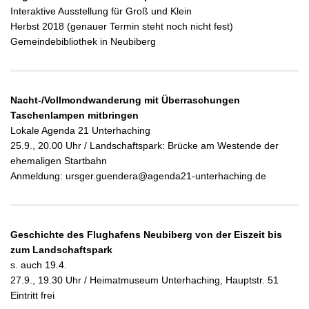
Interaktive Ausstellung für Groß und Klein
Herbst 2018 (genauer Termin steht noch nicht fest)
Gemeindebibliothek in Neubiberg
Nacht-/Vollmondwanderung mit Überraschungen
Taschenlampen mitbringen
Lokale Agenda 21 Unterhaching
25.9., 20.00 Uhr / Landschaftspark: Brücke am Westende der
ehemaligen
Startbahn
Anmeldung: ursger.guendera@agenda21-unterhaching.de
Geschichte des Flughafens Neubiberg von der Eiszeit bis
zum Landschaftspark
s. auch 19.4.
27.9., 19.30 Uhr / Heimatmuseum Unterhaching, Hauptstr. 51
Eintritt frei