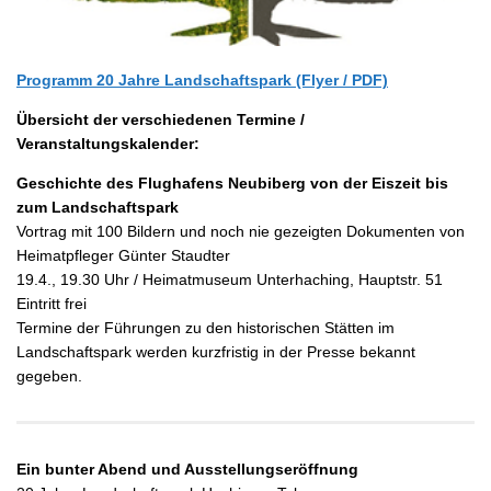
Programm 20 Jahre Landschaftspark (Flyer / PDF)
Übersicht der verschiedenen Termine /
Veranstaltungskalender:
Geschichte des Flughafens Neubiberg von der Eiszeit bis
zum Landschaftspark
Vortrag mit 100 Bildern und noch nie gezeigten Dokumenten von
Heimatpfleger Günter Staudter
19.4., 19.30 Uhr / Heimatmuseum Unterhaching, Hauptstr. 51
Eintritt frei
Termine der Führungen zu den historischen Stätten im
Landschaftspark werden kurzfristig in der Presse bekannt
gegeben.
Ein bunter Abend und Ausstellungseröffnung