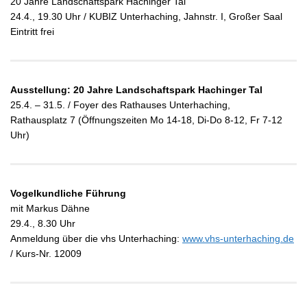
20 Jahre Landschaftspark Hachinger Tal
24.4., 19.30 Uhr / KUBIZ Unterhaching, Jahnstr. I, Großer Saal
Eintritt frei
Ausstellung: 20 Jahre Landschaftspark Hachinger Tal
25.4. – 31.5. / Foyer des Rathauses Unterhaching,
Rathausplatz 7 (Öffnungszeiten Mo 14-18, Di-Do 8-12, Fr 7-12
Uhr)
Vogelkundliche Führung
mit Markus Dähne
29.4., 8.30 Uhr
Anmeldung über die vhs Unterhaching:
www.vhs-unterhaching.de
/ Kurs-Nr. 12009