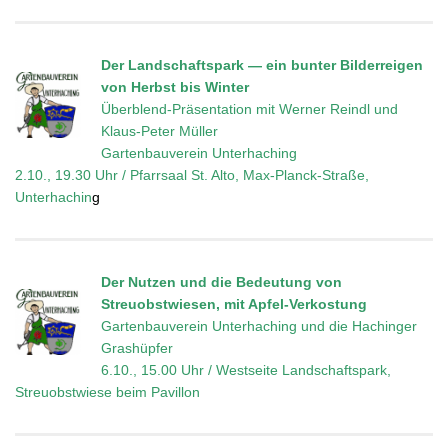
Der Landschaftspark — ein bunter Bilderreigen
von Herbst bis Winter
Überblend-Präsentation mit Werner Reindl und
Klaus-Peter Müller
Gartenbauverein Unterhaching
2.10., 19.30 Uhr / Pfarrsaal St. Alto, Max-Planck-Straße,
Unterhachin
g
Der Nutzen und die Bedeutung von
Streuobstwiesen, mit Apfel-Verkostung
Gartenbauverein Unterhaching und die Hachinger
Grashüpfer
6.10., 15.00 Uhr / Westseite Landschaftspark,
Streuobstwiese beim Pavillon