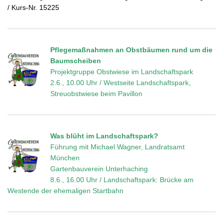
/ Kurs-Nr. 15225
Pflegemaßnahmen an Obstbäumen rund um die
Baumscheiben
Projektgruppe Obstwiese im Landschaftspark
2.6., 10.00 Uhr / Westseite Landschaftspark,
Streuobstwiese beim Pavillon
Was blüht im Landschaftspark?
Führung mit Michael Wagner, Landratsamt
München
Gartenbauverein Unterhaching
8.6., 16.00 Uhr / Landschaftspark: Brücke am
Westende der ehemaligen Startbahn