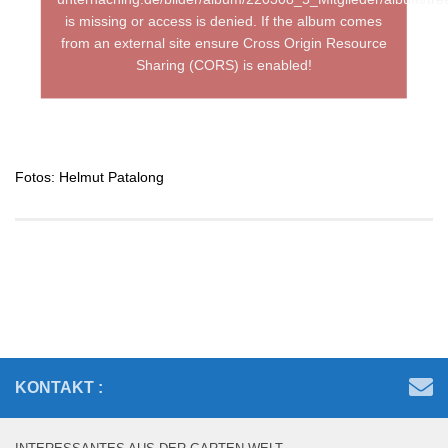
Fotos: Helmut Patalong
KONTAKT :