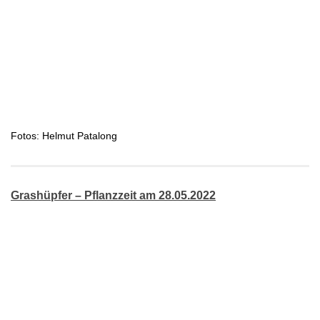
Fotos: Helmut Patalong
Grashüpfer – Pflanzzeit am 28.05.2022