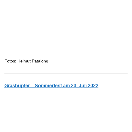
Fotos: Helmut Patalong
Grashüpfer – Sommerfest am 23. Juli 2022