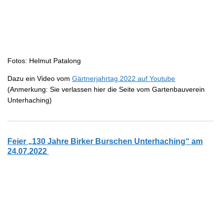
Fotos: Helmut Patalong
Dazu ein Video vom
Gärtnerjahrtag 2022 auf Youtube
(Anmerkung: Sie verlassen hier die Seite vom Gartenbauverein
Unterhaching)
Feier „130 Jahre Birker Burschen Unterhaching“ am
24.07.2022