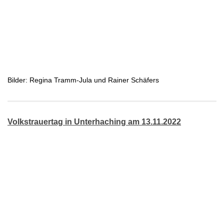
Bilder: Regina Tramm-Jula und Rainer Schäfers
Volkstrauertag in Unterhaching am 13.11.2022