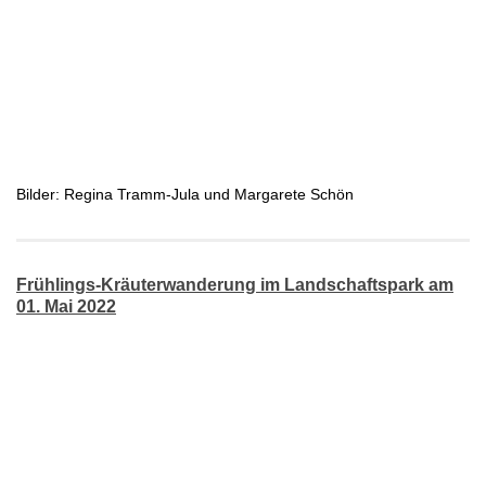
Bilder: Regina Tramm-Jula und Margarete Schön
Frühlings-Kräuterwanderung im Landschaftspark am
01. Mai 2022