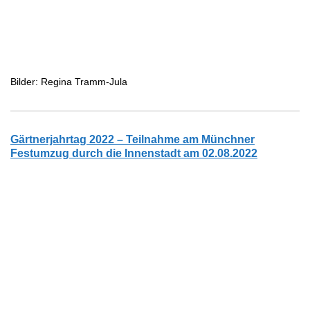
Bilder: Regina Tramm-Jula
Gärtnerjahrtag 2022 – Teilnahme am Münchner
Festumzug durch die Innenstadt am 02.08.2022