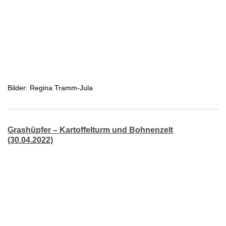
Bilder: Regina Tramm-Jula
Grashüpfer – Kartoffelturm und Bohnenzelt
(30.04.2022)