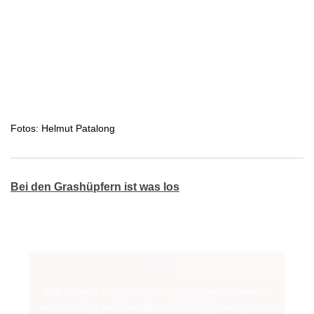
Fotos: Helmut Patalong
Bei den Grashüpfern ist was los