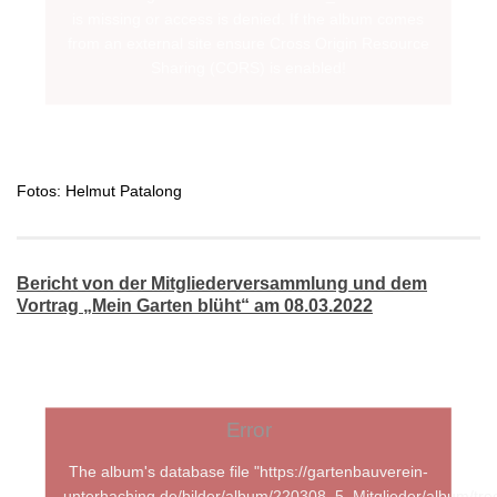
Fotos: Helmut Patalong
Bericht von der Mitgliederversammlung und dem
Vortrag „Mein Garten blüht“ am 08.03.2022