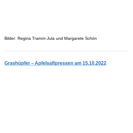
Bilder: Regina Tramm-Jula und Margarete Schön
Grashüpfer – Apfelsaftpressen am 15.10.2022