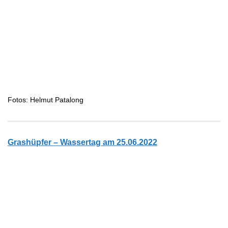
Fotos: Helmut Patalong
Grashüpfer – Wassertag am 25.06.2022