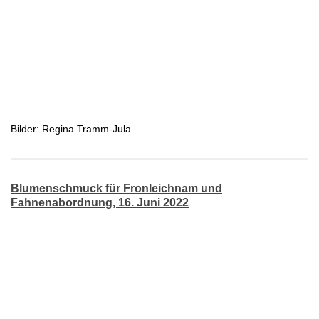
Bilder: Regina Tramm-Jula
Blumenschmuck für Fronleichnam und
Fahnenabordnung, 16. Juni 2022