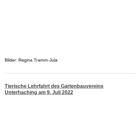
Bilder: Regina Tramm-Jula
Tierische Lehrfahrt des Gartenbauvereins
Unterhaching am 9. Juli 2022