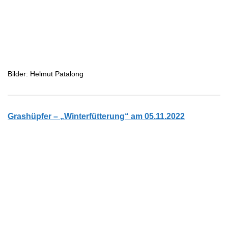
Bilder: Helmut Patalong
Grashüpfer – „Winterfütterung“ am 05.11.2022