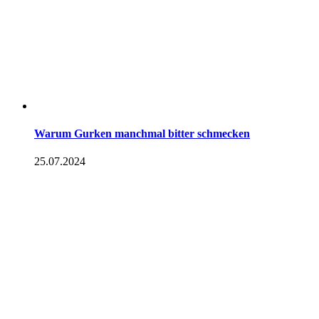
Warum Gurken manchmal bitter schmecken
25.07.2024