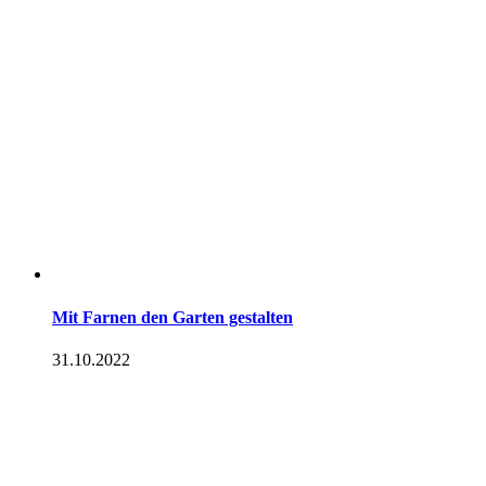
Mit Farnen den Garten gestalten
31.10.2022