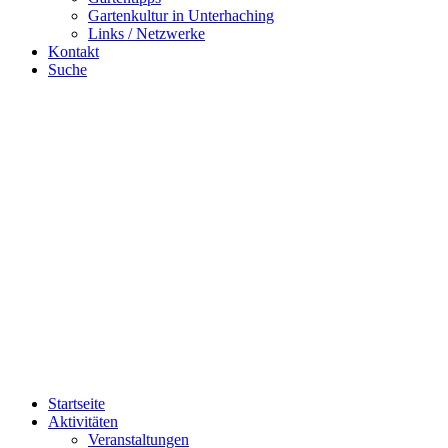
Gartenkultur in Unterhaching
Links / Netzwerke
Kontakt
Suche
Startseite
Aktivitäten
Veranstaltungen