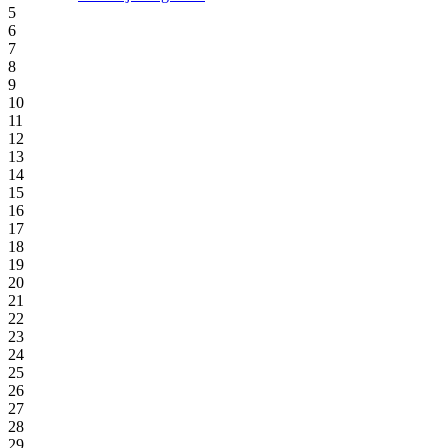
5
6
7
8
9
10
11
12
13
14
15
16
17
18
19
20
21
22
23
24
25
26
27
28
29