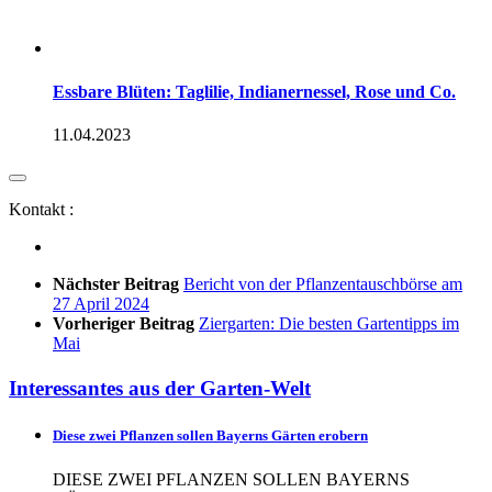
Essbare Blüten: Taglilie, Indianernessel, Rose und Co.
11.04.2023
Kontakt :
Nächster Beitrag
Bericht von der Pflanzentauschbörse am
27 April 2024
Vorheriger Beitrag
Ziergarten: Die besten Gartentipps im
Mai
Interessantes aus der Garten-Welt
Diese zwei Pflanzen sollen Bayerns Gärten erobern
DIESE ZWEI PFLANZEN SOLLEN BAYERNS