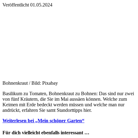
Veröffentlicht
01.05.2024
Bohnenkraut / Bild: Pixabay
Basilikum zu Tomaten, Bohnenkraut zu Bohnen: Das sind nur zwei
von fünf Kräutern, die Sie im Mai aussäen können. Welche zum
Keimen mit Erde bedeckt werden müssen und welche man nur
andrückt, erfahren Sie samt Standorttipps hier.
Weiterlesen bei „Mein schöner Garten“
Für dich vielleicht ebenfalls interessant …