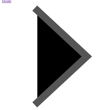
Heute