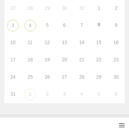
27
28
29
30
31
1
2
8
5
6
7
9
3
4
10
11
12
13
14
15
16
17
18
19
20
21
22
23
24
25
26
27
28
29
30
31
2
3
4
5
6
1