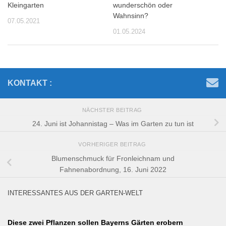
Kleingarten
wunderschön oder
Wahnsinn?
07.05.2021
01.05.2024
KONTAKT :
NÄCHSTER BEITRAG
24. Juni ist Johannistag – Was im Garten zu tun ist
VORHERIGER BEITRAG
Blumenschmuck für Fronleichnam und
Fahnenabordnung, 16. Juni 2022
INTERESSANTES AUS DER GARTEN-WELT
Diese zwei Pflanzen sollen Bayerns Gärten erobern