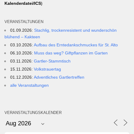
Kalenderdatei/ICS
)
VERANSTALTUNGEN
01.09.2026:
Stachlig, trockenresistent und wunderschön
blühend – Kakteen
03.10.2026:
Aufbau des Erntedankschmuckes für St. Alto
06.10.2026:
Muss das weg? Giftpflanzen im Garten
03.11.2026:
Gartler-Stammtisch
15.11.2026:
Volkstrauertag
01.12.2026:
Adventliches Gartlertreffen
alle Veranstaltungen
VERANSTALTUNGSKALENDER