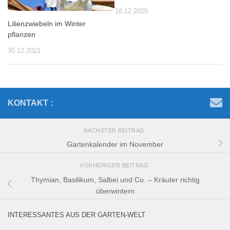
18.12.2025
Lilienzwiebeln im Winter
pflanzen
30.12.2021
KONTAKT :
NÄCHSTER BEITRAG
Gartenkalender im November
VORHERIGER BEITRAG
Thymian, Basilikum, Salbei und Co. – Kräuter richtig
überwintern
INTERESSANTES AUS DER GARTEN-WELT