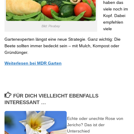
haben das
viele noch im
Kopf. Dabei
empfehlen
Bild: Pixabay
viele
Gartenexperten längst eine neue Strategie. Ganz wichtig: Die
Beete sollten immer bedeckt sein – mit Mulch, Kompost oder
Gründünger.
Weiterlesen bei MDR Garten
FÜR DICH VIELLEICHT EBENFALLS
INTERESSANT …
Echte oder unechte Rose von
Jericho? Das ist der
Unterschied