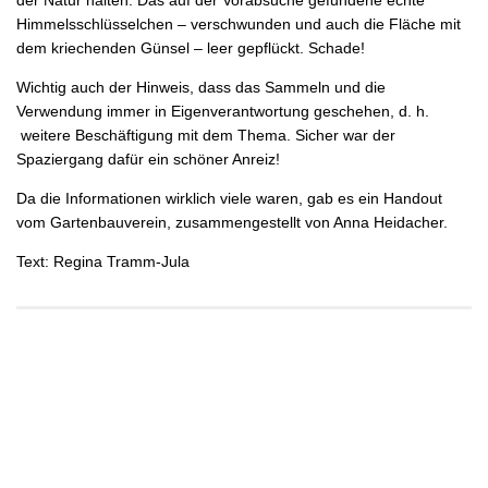
Himmelsschlüsselchen – verschwunden und auch die Fläche mit
dem kriechenden Günsel – leer gepflückt. Schade!
Wichtig auch der Hinweis, dass das Sammeln und die
Verwendung immer in Eigenverantwortung geschehen, d. h.
weitere Beschäftigung mit dem Thema. Sicher war der
Spaziergang dafür ein schöner Anreiz!
Da die Informationen wirklich viele waren, gab es ein Handout
vom Gartenbauverein, zusammengestellt von Anna Heidacher.
Text: Regina Tramm-Jula