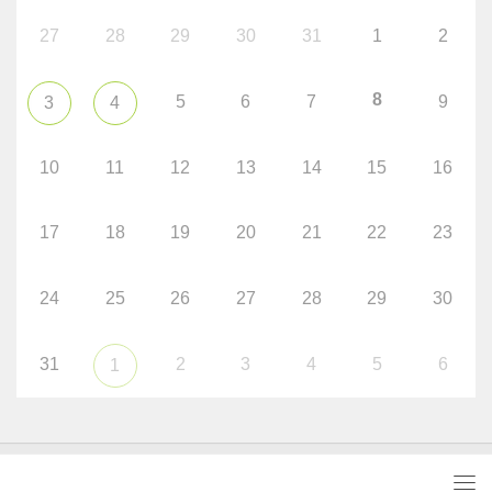
27
28
29
30
31
1
2
8
5
6
7
9
3
4
10
11
12
13
14
15
16
17
18
19
20
21
22
23
24
25
26
27
28
29
30
31
2
3
4
5
6
1