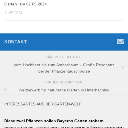
Garten“ am 07.05.2024
11.05.2024
KONTAKT :
NÄCHSTER BEITRAG
Vom Hochbeet bis zum Amberbaum – Große Resonanz
bei der Pflanzentauschbörse
VORHERIGER BEITRAG
Wettbewerb für naturnahe Gärten in Unterhaching
INTERESSANTES AUS DER GARTEN-WELT
Diese zwei Pflanzen sollen Bayerns Gärten erobern