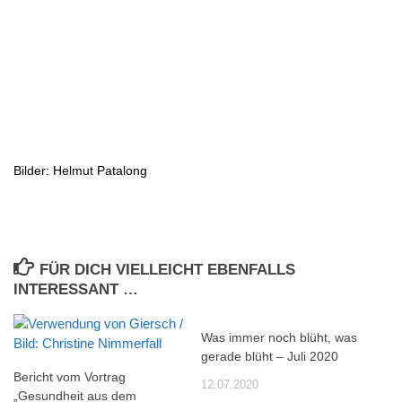
Bilder: Helmut Patalong
FÜR DICH VIELLEICHT EBENFALLS
INTERESSANT …
Was immer noch blüht, was
gerade blüht – Juli 2020
Bericht vom Vortrag
12.07.2020
„Gesundheit aus dem