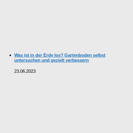
Was ist in der Erde los? Gartenboden selbst
untersuchen und gezielt verbessern
23.06.2023