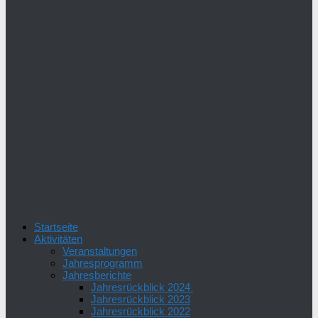
Startseite
Aktivitäten
Veranstaltungen
Jahresprogramm
Jahresberichte
Jahresrückblick 2024
Jahresrückblick 2023
Jahresrückblick 2022