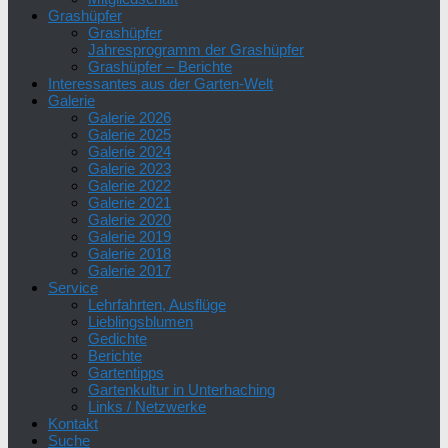
Grashüpfer
Grashüpfer
Jahresprogramm der Grashüpfer
Grashüpfer – Berichte
Interessantes aus der Garten-Welt
Galerie
Galerie 2026
Galerie 2025
Galerie 2024
Galerie 2023
Galerie 2022
Galerie 2021
Galerie 2020
Galerie 2019
Galerie 2018
Galerie 2017
Service
Lehrfahrten, Ausflüge
Lieblingsblumen
Gedichte
Berichte
Gartentipps
Gartenkultur in Unterhaching
Links / Netzwerke
Kontakt
Suche