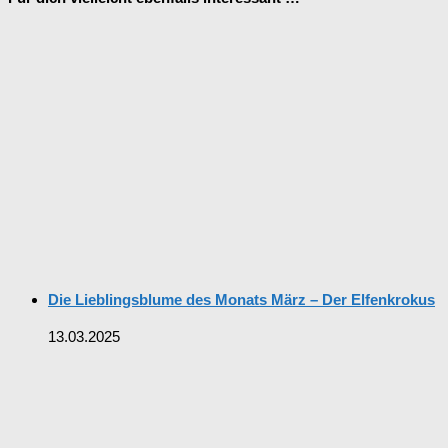
Die Lieblingsblume des Monats März – Der Elfenkrokus
13.03.2025