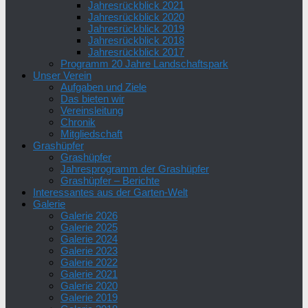
Jahresrückblick 2021
Jahresrückblick 2020
Jahresrückblick 2019
Jahresrückblick 2018
Jahresrückblick 2017
Programm 20 Jahre Landschaftspark
Unser Verein
Aufgaben und Ziele
Das bieten wir
Vereinsleitung
Chronik
Mitgliedschaft
Grashüpfer
Grashüpfer
Jahresprogramm der Grashüpfer
Grashüpfer – Berichte
Interessantes aus der Garten-Welt
Galerie
Galerie 2026
Galerie 2025
Galerie 2024
Galerie 2023
Galerie 2022
Galerie 2021
Galerie 2020
Galerie 2019