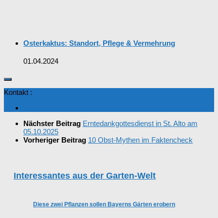
Osterkaktus: Standort, Pflege & Vermehrung
01.04.2024
Kontakt :
Nächster Beitrag
Erntedankgottesdienst in St. Alto am
05.10.2025
Vorheriger Beitrag
10 Obst-Mythen im Faktencheck
Interessantes aus der Garten-Welt
Diese zwei Pflanzen sollen Bayerns Gärten erobern