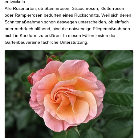
entwickeln.
Alle Rosenarten, ob Stammrosen, Strauchrosen, Kletterrosen
oder Ramplerrosen bedürfen eines Rückschnitts. Weil sich deren
Schnittmaßnahmen schon deswegen unterscheiden, ob einfach
oder mehrfach blühend, sind die notwendige Pflegemaßnahmen
nicht in Kurzform zu erklären. In diesen Fällen leisten die
Gartenbauvereine fachliche Unterstützung.