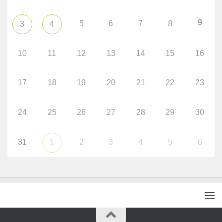
9
5
6
7
8
3
4
10
11
12
13
14
15
16
17
18
19
20
21
22
23
24
25
26
27
28
29
30
31
2
3
4
5
6
1