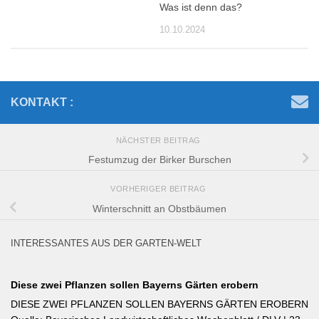
Was ist denn das?
10.10.2024
KONTAKT :
NÄCHSTER BEITRAG
Festumzug der Birker Burschen
VORHERIGER BEITRAG
Winterschnitt an Obstbäumen
INTERESSANTES AUS DER GARTEN-WELT
Diese zwei Pflanzen sollen Bayerns Gärten erobern
DIESE ZWEI PFLANZEN SOLLEN BAYERNS GÄRTEN EROBERN