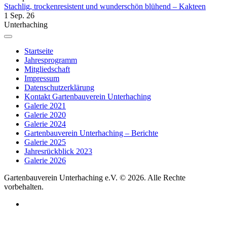
Stachlig, trockenresistent und wunderschön blühend – Kakteen
1 Sep. 26
Unterhaching
Startseite
Jahresprogramm
Mitgliedschaft
Impressum
Datenschutzerklärung
Kontakt Gartenbauverein Unterhaching
Galerie 2021
Galerie 2020
Galerie 2024
Gartenbauverein Unterhaching – Berichte
Galerie 2025
Jahresrückblick 2023
Galerie 2026
Gartenbauverein Unterhaching e.V. © 2026. Alle Rechte
vorbehalten.