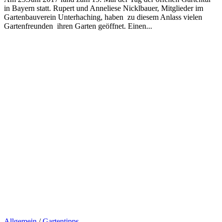
in Bayern statt. Rupert und Anneliese Nicklbauer, Mitglieder im
Gartenbauverein Unterhaching, haben zu diesem Anlass vielen
Gartenfreunden ihren Garten geöffnet. Einen...
Allgemein
/
Gartentipps