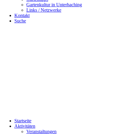
Gartenkultur in Unterhaching
Links / Netzwerke
Kontakt
Suche
Startseite
Aktivitäten
Veranstaltungen