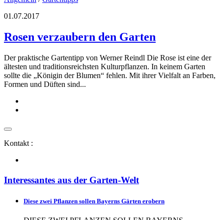
01.07.2017
Rosen verzaubern den Garten
Der praktische Gartentipp von Werner Reindl Die Rose ist eine der
ältesten und traditionsreichsten Kulturpflanzen. In keinem Garten
sollte die „Königin der Blumen“ fehlen. Mit ihrer Vielfalt an Farben,
Formen und Düften sind...
Kontakt :
Interessantes aus der Garten-Welt
Diese zwei Pflanzen sollen Bayerns Gärten erobern