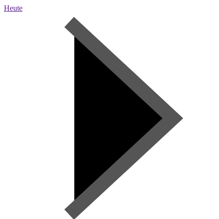
Heute