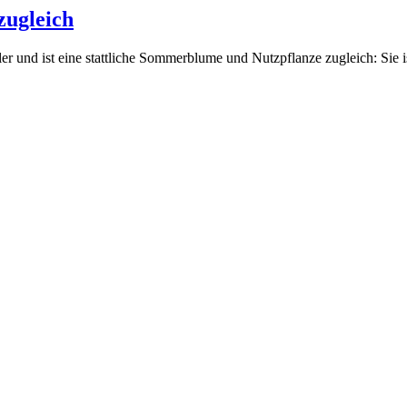
zugleich
er und ist eine stattliche Sommerblume und Nutzpflanze zugleich: Sie i