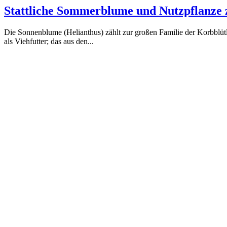
Stattliche Sommerblume und Nutzpflanze 
Die Sonnenblume (Helianthus) zählt zur großen Familie der Korbblütl
als Viehfutter; das aus den...