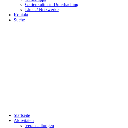
Gartenkultur in Unterhaching
Links / Netzwerke
Kontakt
Suche
Startseite
Aktivitäten
Veranstaltungen