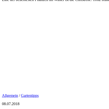
Allgemein
/
Gartentipps
08.07.2018