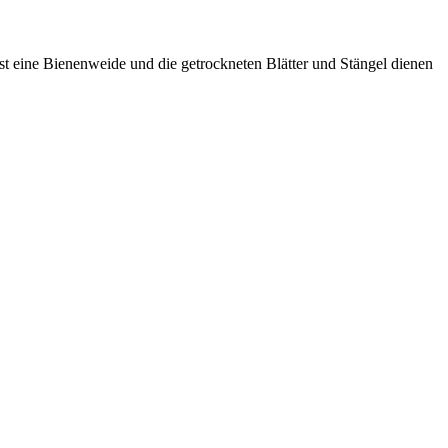
st eine Bienenweide und die getrockneten Blätter und Stängel dienen