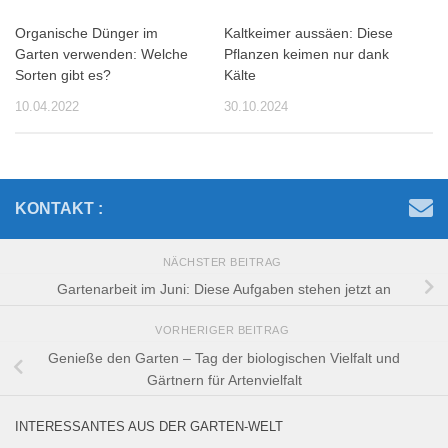
Organische Dünger im
Kaltkeimer aussäen: Diese
Garten verwenden: Welche
Pflanzen keimen nur dank
Sorten gibt es?
Kälte
10.04.2022
30.10.2024
KONTAKT :
NÄCHSTER BEITRAG
Gartenarbeit im Juni: Diese Aufgaben stehen jetzt an
VORHERIGER BEITRAG
Genieße den Garten – Tag der biologischen Vielfalt und
Gärtnern für Artenvielfalt
INTERESSANTES AUS DER GARTEN-WELT