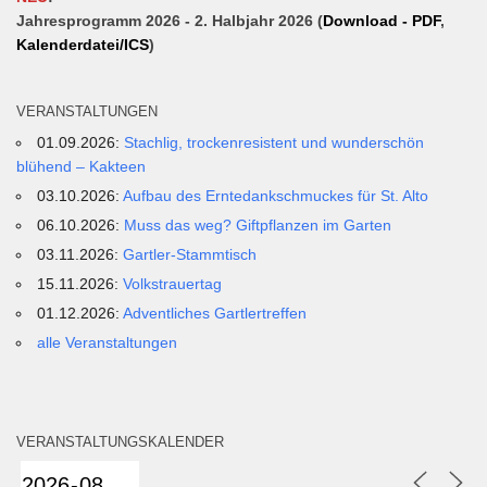
Jahresprogramm 2026 - 2. Halbjahr 2026 (
Download - PDF
,
Kalenderdatei/ICS
)
VERANSTALTUNGEN
01.09.2026:
Stachlig, trockenresistent und wunderschön
blühend – Kakteen
03.10.2026:
Aufbau des Erntedankschmuckes für St. Alto
06.10.2026:
Muss das weg? Giftpflanzen im Garten
03.11.2026:
Gartler-Stammtisch
15.11.2026:
Volkstrauertag
01.12.2026:
Adventliches Gartlertreffen
alle Veranstaltungen
VERANSTALTUNGSKALENDER