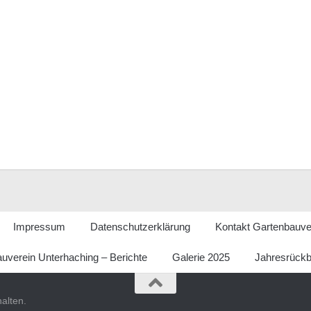
Impressum
Datenschutzerklärung
Kontakt Gartenbauve
uverein Unterhaching – Berichte
Galerie 2025
Jahresrückb
alten.