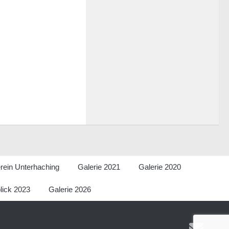
rein Unterhaching
Galerie 2021
Galerie 2020
lick 2023
Galerie 2026