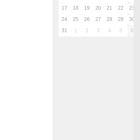
17
18
19
20
21
22
23
24
25
26
27
28
29
30
31
2
3
4
5
6
1