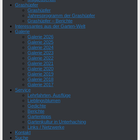
Grashüpfer
Grashüpfer
Jahresprogramm der Grashüpfer
Grashüpfer – Berichte
Interessantes aus der Garten-Welt
Galerie
Galerie 2026
Galerie 2025
Galerie 2024
Galerie 2023
Galerie 2022
Galerie 2021
Galerie 2020
Galerie 2019
Galerie 2018
Galerie 2017
Service
Lehrfahrten, Ausflüge
Lieblingsblumen
Gedichte
Berichte
Gartentipps
Gartenkultur in Unterhaching
Links / Netzwerke
Kontakt
Suche