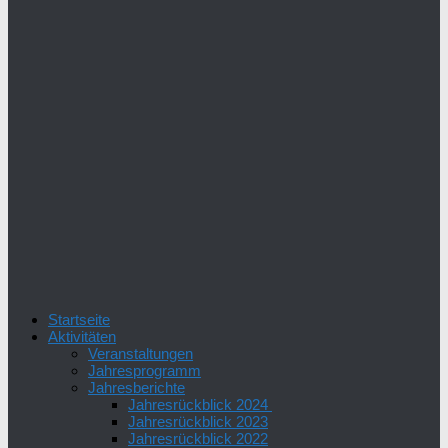
Startseite
Aktivitäten
Veranstaltungen
Jahresprogramm
Jahresberichte
Jahresrückblick 2024
Jahresrückblick 2023
Jahresrückblick 2022