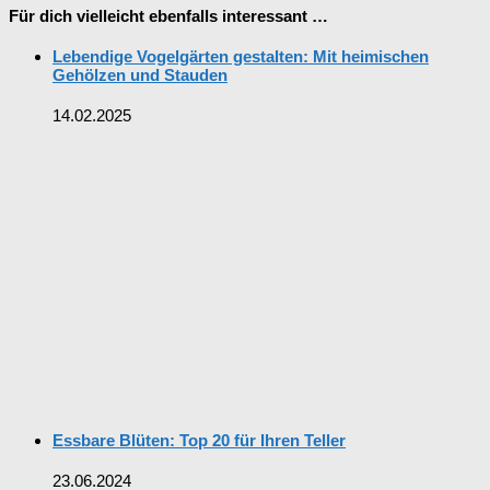
Für dich vielleicht ebenfalls interessant …
Lebendige Vogelgärten gestalten: Mit heimischen
Gehölzen und Stauden
14.02.2025
Essbare Blüten: Top 20 für Ihren Teller
23.06.2024