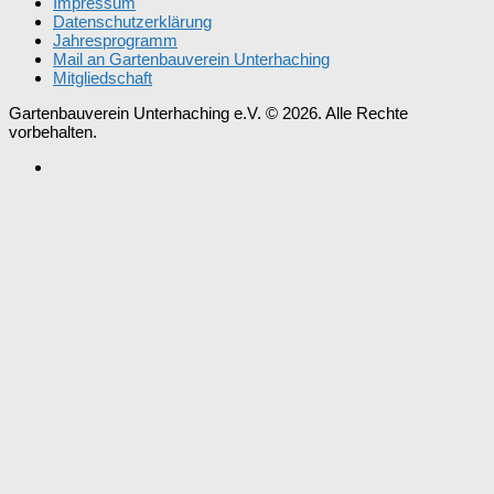
Impressum
Datenschutzerklärung
Jahresprogramm
Mail an Gartenbauverein Unterhaching
Mitgliedschaft
Gartenbauverein Unterhaching e.V. © 2026. Alle Rechte
vorbehalten.