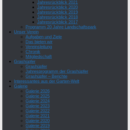
Jahresrückblick 2021
Jahresrückblick 2020
Jahresrückblick 2019
Jahresrückblick 2018
Jahresrückblick 2017
Programm 20 Jahre Landschaftspark
Unser Verein
Aufgaben und Ziele
Das bieten wir
Vereinsleitung
Chronik
Mitgliedschaft
Grashüpfer
Grashüpfer
Jahresprogramm der Grashüpfer
Grashüpfer – Berichte
Interessantes aus der Garten-Welt
Galerie
Galerie 2026
Galerie 2025
Galerie 2024
Galerie 2023
Galerie 2022
Galerie 2021
Galerie 2020
Galerie 2019