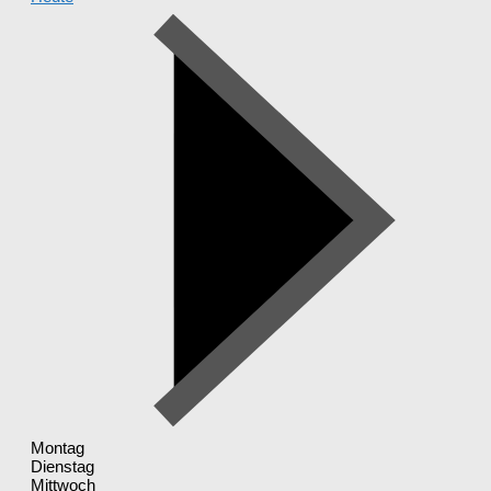
Montag
Dienstag
Mittwoch