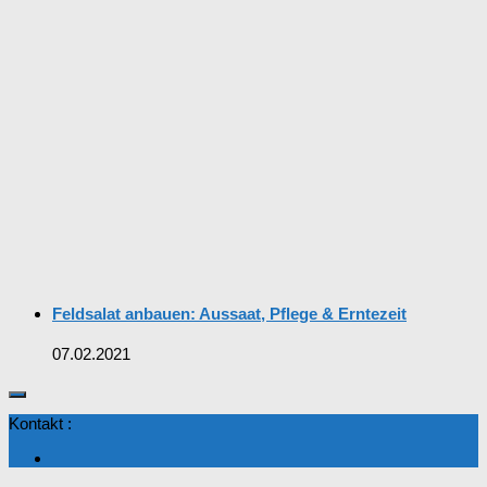
Feldsalat anbauen: Aussaat, Pflege & Erntezeit
07.02.2021
Kontakt :