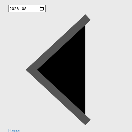
Heute