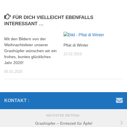
FÜR DICH VIELLEICHT EBENFALLS
INTERESSANT …
Mit den Bildern von der
Weihnachtsfeier unserer
Pfiat di Winter
Grashüpfer wünschen wir ein
23.02.2019
frohes, buntes glückliches
Jahr 2020!
05.01.2020
KONTAKT :
NÄCHSTER BEITRAG
Grashüpfer – Erntezeit für Äpfel