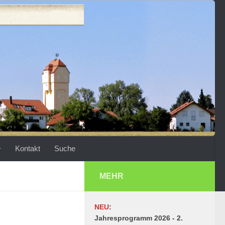
Kontakt
Suche
MEHR
NEU
:
Jahresprogramm 2026 - 2.