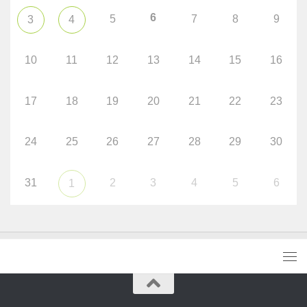
6
5
7
8
9
3
4
10
11
12
13
14
15
16
17
18
19
20
21
22
23
24
25
26
27
28
29
30
31
2
3
4
5
6
1