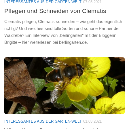
INTERESSANTES AUS DER GARTEN-WELT
07.03.2021
Pflegen und Schneiden von Clematis
Clematis pflegen, Clematis schneiden – wie geht das eigentlich
richtig? Und welches sind tolle Sorten und schöne Partner der
Waldrebe? Ein Interview von „berlingarten“ mit der Bloggerin
Brigitte – hier weiterlesen bei berlingarten.de.
INTERESSANTES AUS DER GARTEN-WELT
01.03.2021