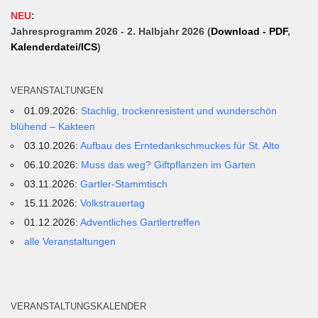
NEU
:
Jahresprogramm 2026 - 2. Halbjahr 2026 (
Download - PDF
,
Kalenderdatei/ICS
)
VERANSTALTUNGEN
01.09.2026:
Stachlig, trockenresistent und wunderschön
blühend – Kakteen
03.10.2026:
Aufbau des Erntedankschmuckes für St. Alto
06.10.2026:
Muss das weg? Giftpflanzen im Garten
03.11.2026:
Gartler-Stammtisch
15.11.2026:
Volkstrauertag
01.12.2026:
Adventliches Gartlertreffen
alle Veranstaltungen
VERANSTALTUNGSKALENDER