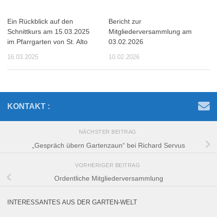
Ein Rückblick auf den
Bericht zur
Schnittkurs am 15.03.2025
Mitgliederversammlung am
im Pfarrgarten von St. Alto
03.02.2026
16.03.2025
10.02.2026
KONTAKT :
NÄCHSTER BEITRAG
„Gespräch übern Gartenzaun“ bei Richard Servus
VORHERIGER BEITRAG
Ordentliche Mitgliederversammlung
INTERESSANTES AUS DER GARTEN-WELT