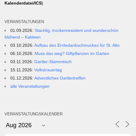
Kalenderdatei/ICS
)
VERANSTALTUNGEN
01.09.2026:
Stachlig, trockenresistent und wunderschön
blühend – Kakteen
03.10.2026:
Aufbau des Erntedankschmuckes für St. Alto
06.10.2026:
Muss das weg? Giftpflanzen im Garten
03.11.2026:
Gartler-Stammtisch
15.11.2026:
Volkstrauertag
01.12.2026:
Adventliches Gartlertreffen
alle Veranstaltungen
VERANSTALTUNGSKALENDER