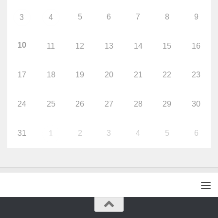
5
6
7
8
9
3
4
10
11
12
13
14
15
16
17
18
19
20
21
22
23
24
25
26
27
28
29
30
31
2
3
4
5
6
1