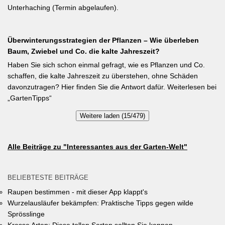
Unterhaching (Termin abgelaufen).
Überwinterungsstrategien der Pflanzen – Wie überleben
Baum, Zwiebel und Co. die kalte Jahreszeit?
Haben Sie sich schon einmal gefragt, wie es Pflanzen und Co.
schaffen, die kalte Jahreszeit zu überstehen, ohne Schäden
davonzutragen? Hier finden Sie die Antwort dafür. Weiterlesen bei
„GartenTipps“
Weitere laden (15/479)
Alle Beiträge zu "Interessantes aus der Garten-Welt"
BELIEBTESTE BEITRÄGE
Raupen bestimmen - mit dieser App klappt's
Wurzelausläufer bekämpfen: Praktische Tipps gegen wilde
Sprösslinge