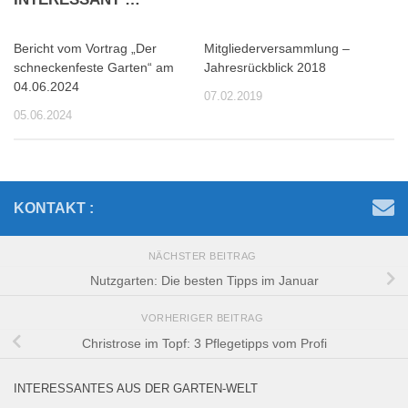
Bericht vom Vortrag „Der
Mitgliederversammlung –
schneckenfeste Garten“ am
Jahresrückblick 2018
04.06.2024
07.02.2019
05.06.2024
KONTAKT :
NÄCHSTER BEITRAG
Nutzgarten: Die besten Tipps im Januar
VORHERIGER BEITRAG
Christrose im Topf: 3 Pflegetipps vom Profi
INTERESSANTES AUS DER GARTEN-WELT