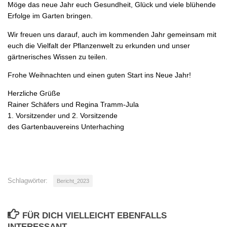
Möge das neue Jahr euch Gesundheit, Glück und viele blühende
Erfolge im Garten bringen.
Wir freuen uns darauf, auch im kommenden Jahr gemeinsam mit
euch die Vielfalt der Pflanzenwelt zu erkunden und unser
gärtnerisches Wissen zu teilen.
Frohe Weihnachten und einen guten Start ins Neue Jahr!
Herzliche Grüße
Rainer Schäfers und Regina Tramm-Jula
1. Vorsitzender und 2. Vorsitzende
des Gartenbauvereins Unterhaching
Schlagwörter:
Bericht_2023
FÜR DICH VIELLEICHT EBENFALLS
INTERESSANT …