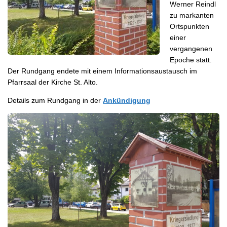
Werner Reindl
zu markanten
Ortspunkten
einer
vergangenen
Epoche statt.
Der Rundgang endete mit einem Informationsaustausch im
Pfarrsaal der Kirche St. Alto.
Details zum Rundgang in der
Ankündigung