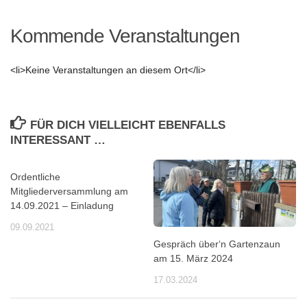
Kommende Veranstaltungen
<li>Keine Veranstaltungen an diesem Ort</li>
FÜR DICH VIELLEICHT EBENFALLS
INTERESSANT …
Ordentliche
Mitgliederversammlung am
14.09.2021 – Einladung
09.09.2021
Gespräch über‘n Gartenzaun
am 15. März 2024
17.03.2024