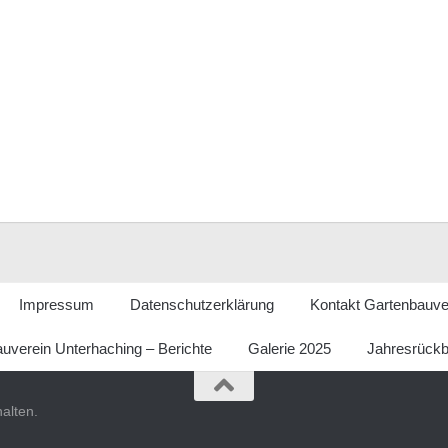
Impressum
Datenschutzerklärung
Kontakt Gartenbauve
uverein Unterhaching – Berichte
Galerie 2025
Jahresrückb
alten.