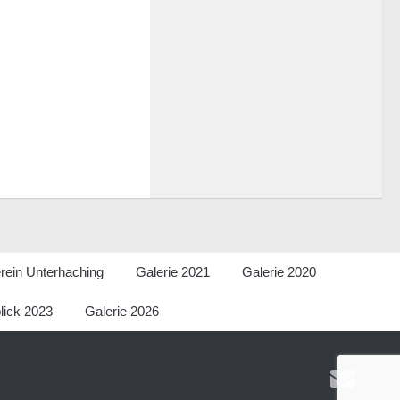
rein Unterhaching
Galerie 2021
Galerie 2020
lick 2023
Galerie 2026