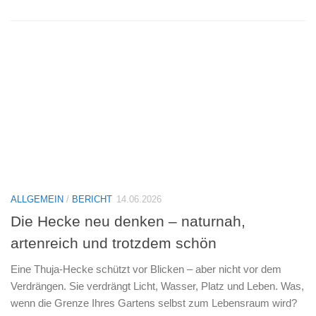
ALLGEMEIN
/
BERICHT
14.06.2026
Die Hecke neu denken – naturnah,
artenreich und trotzdem schön
Eine Thuja-Hecke schützt vor Blicken – aber nicht vor dem
Verdrängen. Sie verdrängt Licht, Wasser, Platz und Leben. Was,
wenn die Grenze Ihres Gartens selbst zum Lebensraum wird?