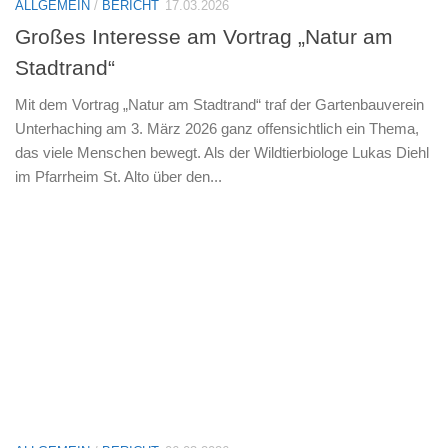
ALLGEMEIN
/
BERICHT
17.03.2026
Großes Interesse am Vortrag „Natur am
Stadtrand“
Mit dem Vortrag „Natur am Stadtrand“ traf der Gartenbauverein
Unterhaching am 3. März 2026 ganz offensichtlich ein Thema,
das viele Menschen bewegt. Als der Wildtierbiologe Lukas Diehl
im Pfarrheim St. Alto über den...