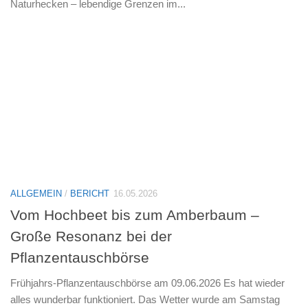
Naturhecken – lebendige Grenzen im...
ALLGEMEIN
/
BERICHT
16.05.2026
Vom Hochbeet bis zum Amberbaum –
Große Resonanz bei der
Pflanzentauschbörse
Frühjahrs-Pflanzentauschbörse am 09.06.2026 Es hat wieder
alles wunderbar funktioniert. Das Wetter wurde am Samstag