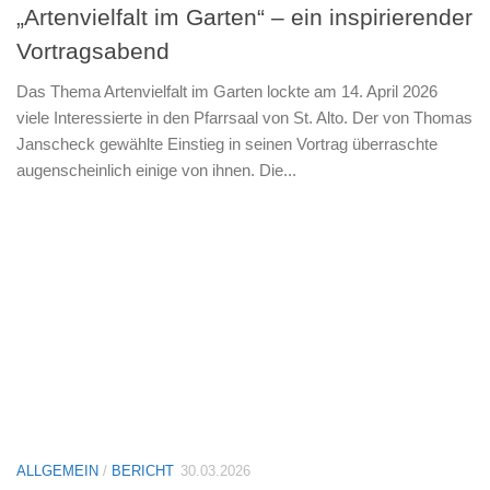
„Artenvielfalt im Garten“ – ein inspirierender
Vortragsabend
Das Thema Artenvielfalt im Garten lockte am 14. April 2026
viele Interessierte in den Pfarrsaal von St. Alto. Der von Thomas
Janscheck gewählte Einstieg in seinen Vortrag überraschte
augenscheinlich einige von ihnen. Die...
ALLGEMEIN
/
BERICHT
30.03.2026