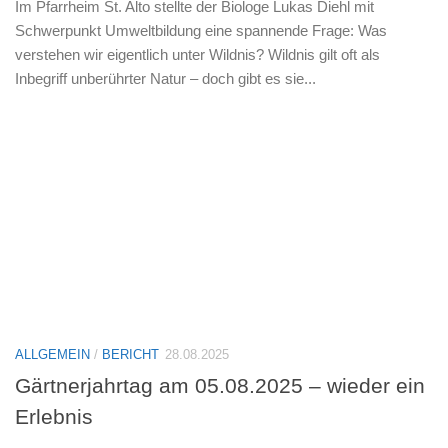
Im Pfarrheim St. Alto stellte der Biologe Lukas Diehl mit
Schwerpunkt Umweltbildung eine spannende Frage: Was
verstehen wir eigentlich unter Wildnis? Wildnis gilt oft als
Inbegriff unberührter Natur – doch gibt es sie...
ALLGEMEIN
/
BERICHT
28.08.2025
Gärtnerjahrtag am 05.08.2025 – wieder ein
Erlebnis