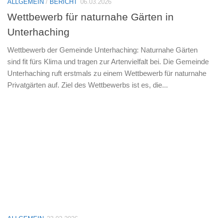
ALLGEMEIN
/
BERICHT
06.03.2026
Wettbewerb für naturnahe Gärten in
Unterhaching
Wettbewerb der Gemeinde Unterhaching: Naturnahe Gärten
sind fit fürs Klima und tragen zur Artenvielfalt bei. Die Gemeinde
Unterhaching ruft erstmals zu einem Wettbewerb für naturnahe
Privatgärten auf. Ziel des Wettbewerbs ist es, die...