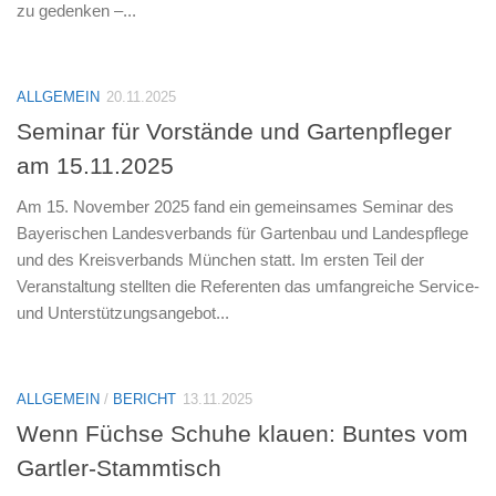
zu gedenken –...
ALLGEMEIN
20.11.2025
Seminar für Vorstände und Gartenpfleger
am 15.11.2025
Am 15. November 2025 fand ein gemeinsames Seminar des
Bayerischen Landesverbands für Gartenbau und Landespflege
und des Kreisverbands München statt. Im ersten Teil der
Veranstaltung stellten die Referenten das umfangreiche Service-
und Unterstützungsangebot...
ALLGEMEIN
/
BERICHT
13.11.2025
Wenn Füchse Schuhe klauen: Buntes vom
Gartler-Stammtisch