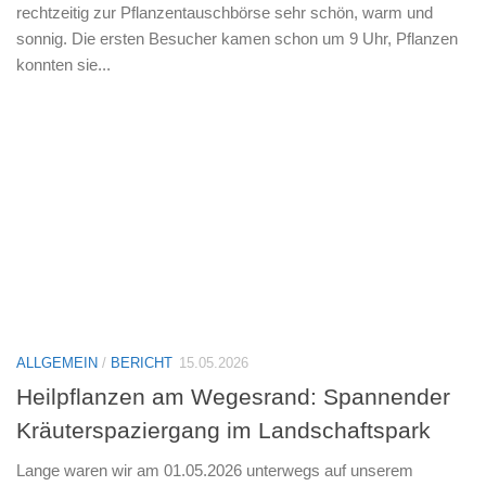
rechtzeitig zur Pflanzentauschbörse sehr schön, warm und
sonnig. Die ersten Besucher kamen schon um 9 Uhr, Pflanzen
konnten sie...
ALLGEMEIN
/
BERICHT
15.05.2026
Heilpflanzen am Wegesrand: Spannender
Kräuterspaziergang im Landschaftspark
Lange waren wir am 01.05.2026 unterwegs auf unserem