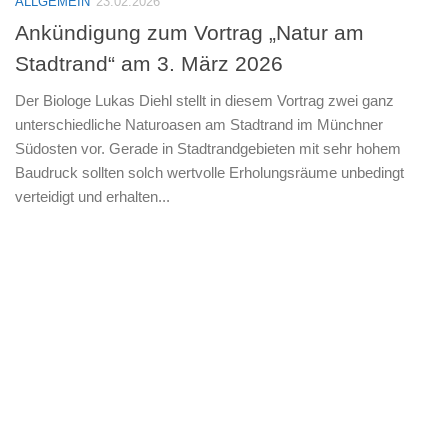
ALLGEMEIN
23.02.2026
Ankündigung zum Vortrag „Natur am
Stadtrand“ am 3. März 2026
Der Biologe Lukas Diehl stellt in diesem Vortrag zwei ganz
unterschiedliche Naturoasen am Stadtrand im Münchner
Südosten vor. Gerade in Stadtrandgebieten mit sehr hohem
Baudruck sollten solch wertvolle Erholungsräume unbedingt
verteidigt und erhalten...