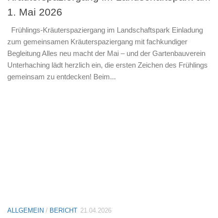
1. Mai 2026
Frühlings-Kräuterspaziergang im Landschaftspark Einladung
zum gemeinsamen Kräuterspaziergang mit fachkundiger
Begleitung Alles neu macht der Mai – und der Gartenbauverein
Unterhaching lädt herzlich ein, die ersten Zeichen des Frühlings
gemeinsam zu entdecken! Beim...
ALLGEMEIN
/
BERICHT
21.04.2026