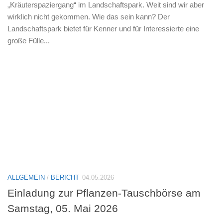
„Kräuterspaziergang“ im Landschaftspark. Weit sind wir aber
wirklich nicht gekommen. Wie das sein kann? Der
Landschaftspark bietet für Kenner und für Interessierte eine
große Fülle...
ALLGEMEIN
/
BERICHT
04.05.2026
Einladung zur Pflanzen-Tauschbörse am
Samstag, 05. Mai 2026