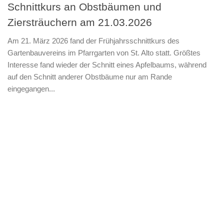
Schnittkurs an Obstbäumen und
Ziersträuchern am 21.03.2026
Am 21. März 2026 fand der Frühjahrsschnittkurs des
Gartenbauvereins im Pfarrgarten von St. Alto statt. Größtes
Interesse fand wieder der Schnitt eines Apfelbaums, während
auf den Schnitt anderer Obstbäume nur am Rande
eingegangen...