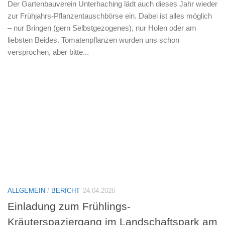
Der Gartenbauverein Unterhaching lädt auch dieses Jahr wieder
zur Frühjahrs-Pflanzentauschbörse ein. Dabei ist alles möglich
– nur Bringen (gern Selbstgezogenes), nur Holen oder am
liebsten Beides. Tomatenpflanzen wurden uns schon
versprochen, aber bitte...
ALLGEMEIN
/
BERICHT
24.04.2026
Einladung zum Frühlings-
Kräuterspaziergang im Landschaftspark am