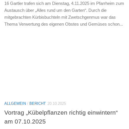
16 Gartler trafen sich am Dienstag, 4.11.2025 im Pfarrheim zum
Austausch über „Alles rund um den Garten“. Durch die
mitgebrachten Kürbisbuchteln mit Zwetschgenmus war das
Thema Verwertung des eigenen Obstes und Gemüses schon...
ALLGEMEIN
/
BERICHT
20.10.2025
Vortrag „Kübelpflanzen richtig einwintern“
am 07.10.2025