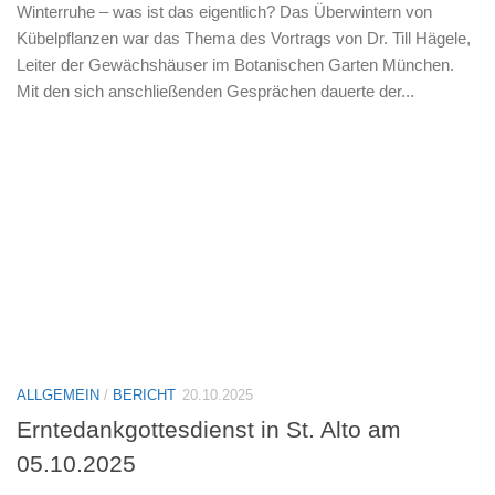
Winterruhe – was ist das eigentlich? Das Überwintern von
Kübelpflanzen war das Thema des Vortrags von Dr. Till Hägele,
Leiter der Gewächshäuser im Botanischen Garten München.
Mit den sich anschließenden Gesprächen dauerte der...
ALLGEMEIN
/
BERICHT
20.10.2025
Erntedankgottesdienst in St. Alto am
05.10.2025