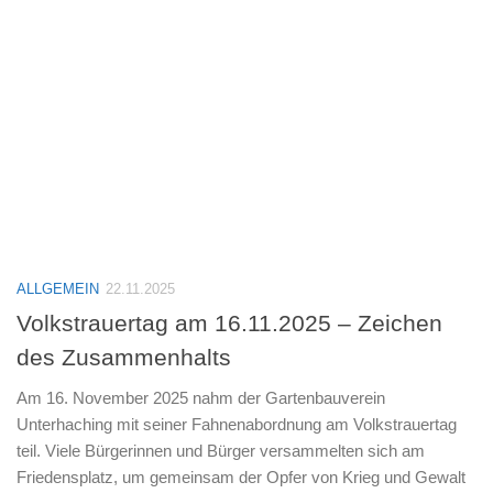
ALLGEMEIN
22.11.2025
Volkstrauertag am 16.11.2025 – Zeichen
des Zusammenhalts
Am 16. November 2025 nahm der Gartenbauverein
Unterhaching mit seiner Fahnenabordnung am Volkstrauertag
teil. Viele Bürgerinnen und Bürger versammelten sich am
Friedensplatz, um gemeinsam der Opfer von Krieg und Gewalt