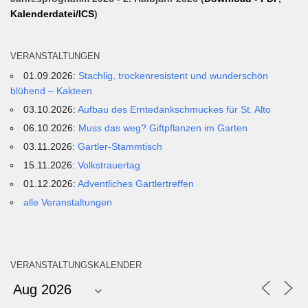
Kalenderdatei/ICS
)
VERANSTALTUNGEN
01.09.2026:
Stachlig, trockenresistent und wunderschön
blühend – Kakteen
03.10.2026:
Aufbau des Erntedankschmuckes für St. Alto
06.10.2026:
Muss das weg? Giftpflanzen im Garten
03.11.2026:
Gartler-Stammtisch
15.11.2026:
Volkstrauertag
01.12.2026:
Adventliches Gartlertreffen
alle Veranstaltungen
VERANSTALTUNGSKALENDER