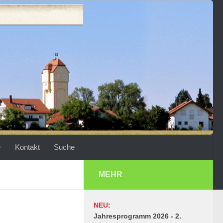
Kontakt
Suche
MEHR
NEU
:
Jahresprogramm 2026 - 2.