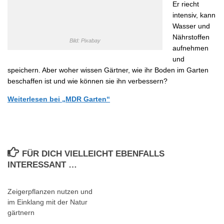
Er riecht
intensiv, kann
Wasser und
Nährstoffen
Bild: Pixabay
aufnehmen
und
speichern. Aber woher wissen Gärtner, wie ihr Boden im Garten
beschaffen ist und wie können sie ihn verbessern?
Weiterlesen bei „MDR Garten“
FÜR DICH VIELLEICHT EBENFALLS
INTERESSANT …
Zeigerpflanzen nutzen und
im Einklang mit der Natur
gärtnern