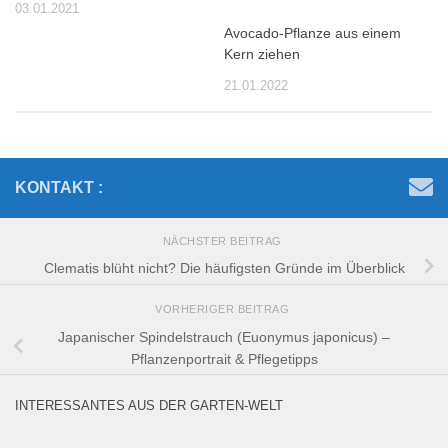
03.01.2021
Avocado-Pflanze aus einem
Kern ziehen
21.01.2022
KONTAKT :
NÄCHSTER BEITRAG
Clematis blüht nicht? Die häufigsten Gründe im Überblick
VORHERIGER BEITRAG
Japanischer Spindelstrauch (Euonymus japonicus) –
Pflanzenportrait & Pflegetipps
INTERESSANTES AUS DER GARTEN-WELT