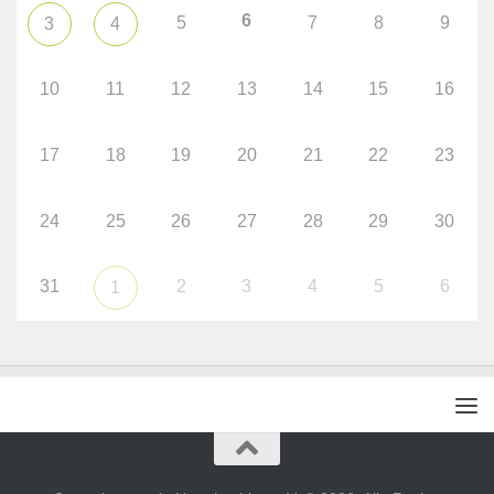
6
5
7
8
9
3
4
10
11
12
13
14
15
16
17
18
19
20
21
22
23
24
25
26
27
28
29
30
31
2
3
4
5
6
1