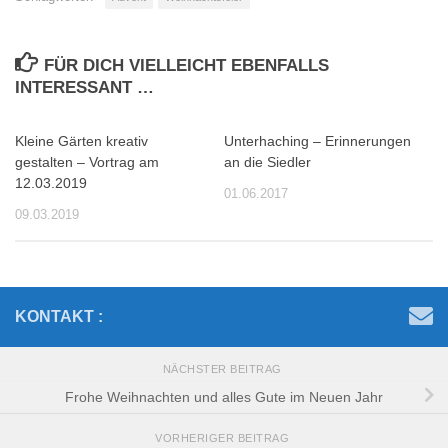
FÜR DICH VIELLEICHT EBENFALLS
INTERESSANT …
Kleine Gärten kreativ
Unterhaching – Erinnerungen
gestalten – Vortrag am
an die Siedler
12.03.2019
01.06.2017
09.03.2019
KONTAKT :
NÄCHSTER BEITRAG
Frohe Weihnachten und alles Gute im Neuen Jahr
VORHERIGER BEITRAG