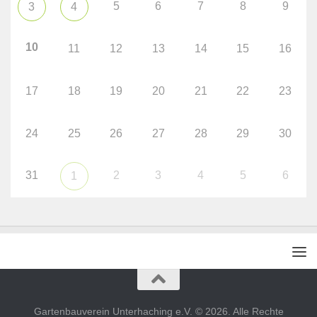
5
6
7
8
9
3
4
10
11
12
13
14
15
16
17
18
19
20
21
22
23
24
25
26
27
28
29
30
31
2
3
4
5
6
1
Gartenbauverein Unterhaching e.V. © 2026. Alle Rechte