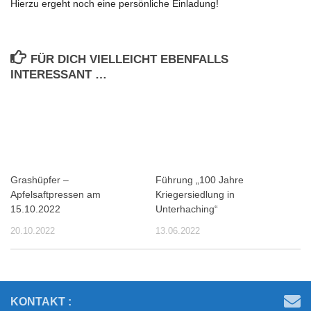
Hierzu ergeht noch eine persönliche Einladung!
FÜR DICH VIELLEICHT EBENFALLS
INTERESSANT …
Grashüpfer –
Führung „100 Jahre
Apfelsaftpressen am
Kriegersiedlung in
15.10.2022
Unterhaching“
20.10.2022
13.06.2022
KONTAKT :